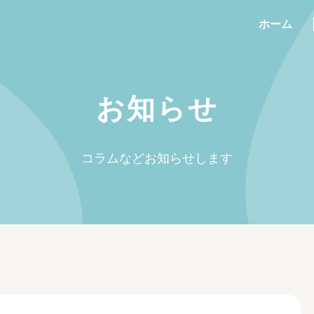
ホーム
お知らせ
コラムなどお知らせします