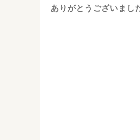
ありがとうございまし