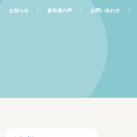
お知らせ
参加者の声
お問い合わせ