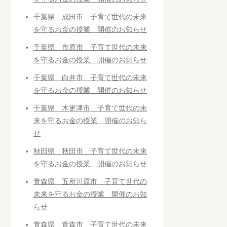
千葉県 成田市 子育て世代の未来
を守るお金の授業 開催のお知らせ
千葉県 市原市 子育て世代の未来
を守るお金の授業 開催のお知らせ
千葉県 白井市 子育て世代の未来
を守るお金の授業 開催のお知らせ
千葉県 木更津市 子育て世代の未
来を守るお金の授業 開催のお知ら
せ
秋田県 秋田市 子育て世代の未来
を守るお金の授業 開催のお知らせ
青森県 五所川原市 子育て世代の
未来を守るお金の授業 開催のお知
らせ
青森県 青森市 子育て世代の未来