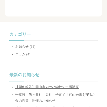
カテゴリー
お知らせ
(11)
コラム
(4)
最新のお知らせ
【開催報告】岡山市内の小学校で出張講座
千葉県 酒々井町 栄町 子育て世代の未来を守るお
金の授業 開催のお知らせ