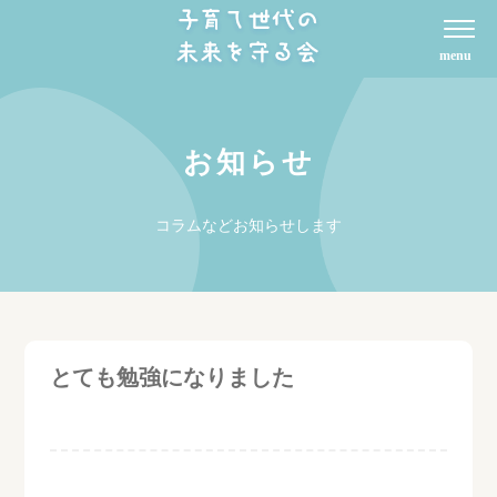
お知らせ
コラムなどお知らせします
とても勉強になりました