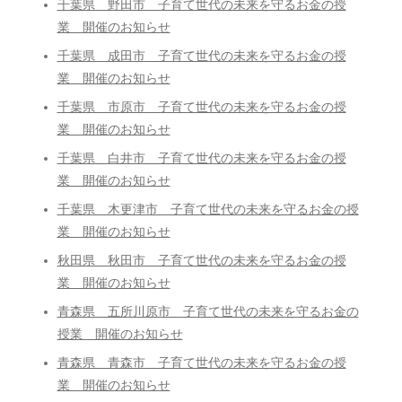
千葉県 野田市 子育て世代の未来を守るお金の授
業 開催のお知らせ
千葉県 成田市 子育て世代の未来を守るお金の授
業 開催のお知らせ
千葉県 市原市 子育て世代の未来を守るお金の授
業 開催のお知らせ
千葉県 白井市 子育て世代の未来を守るお金の授
業 開催のお知らせ
千葉県 木更津市 子育て世代の未来を守るお金の授
業 開催のお知らせ
秋田県 秋田市 子育て世代の未来を守るお金の授
業 開催のお知らせ
青森県 五所川原市 子育て世代の未来を守るお金の
授業 開催のお知らせ
青森県 青森市 子育て世代の未来を守るお金の授
業 開催のお知らせ