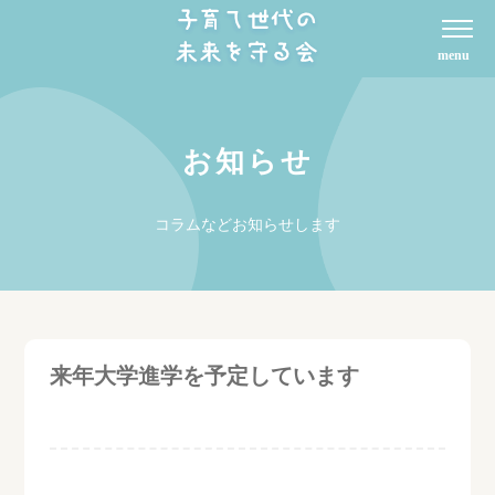
お知らせ
コラムなどお知らせします
来年大学進学を予定しています