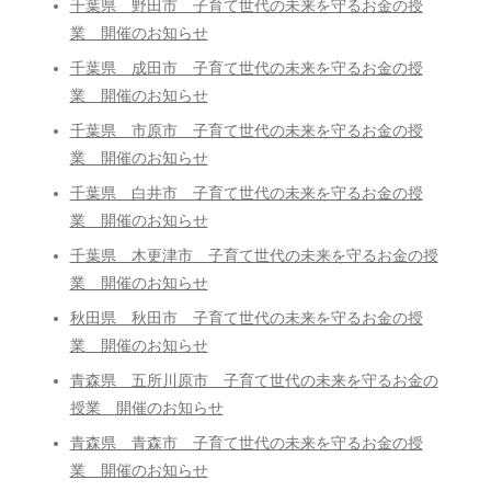
千葉県 野田市 子育て世代の未来を守るお金の授
業 開催のお知らせ
千葉県 成田市 子育て世代の未来を守るお金の授
業 開催のお知らせ
千葉県 市原市 子育て世代の未来を守るお金の授
業 開催のお知らせ
千葉県 白井市 子育て世代の未来を守るお金の授
業 開催のお知らせ
千葉県 木更津市 子育て世代の未来を守るお金の授
業 開催のお知らせ
秋田県 秋田市 子育て世代の未来を守るお金の授
業 開催のお知らせ
青森県 五所川原市 子育て世代の未来を守るお金の
授業 開催のお知らせ
青森県 青森市 子育て世代の未来を守るお金の授
業 開催のお知らせ