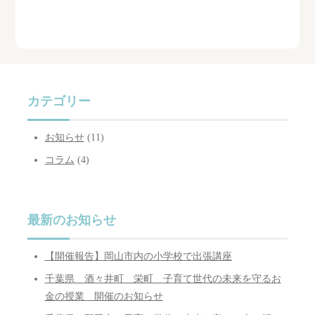
カテゴリー
お知らせ
(11)
コラム
(4)
最新のお知らせ
【開催報告】岡山市内の小学校で出張講座
千葉県 酒々井町 栄町 子育て世代の未来を守るお
金の授業 開催のお知らせ